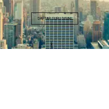
DAFTAR GURU DISINI