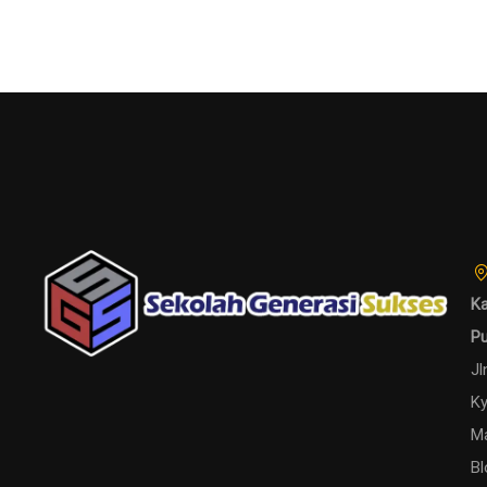
Ka
P
Jl
Ky
M
Bl