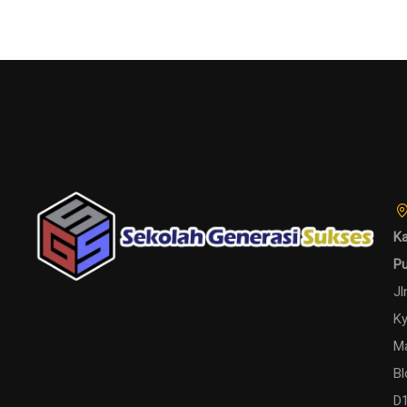
Ka
P
Jl
Ky
M
Bl
D