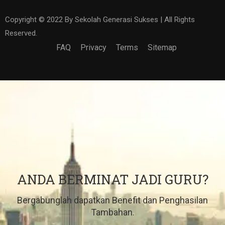
Copyright © 2022 By Sekolah Generasi Sukses | All Rights
Reserved.
FAQ
Privacy
Terms
Sitemap
ANDA BERMINAT JADI GURU?
Bergabunglah dapatkan Benefit dan Penghasilan
Tambahan.