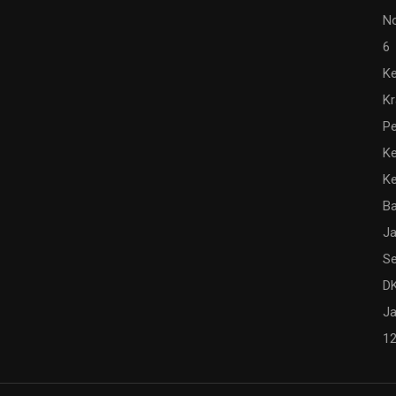
N
6
Ke
K
Pe
Ke
K
Ba
Ja
Se
DK
Ja
1