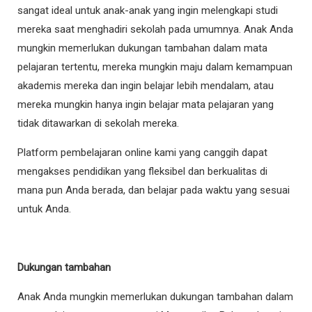
sangat ideal untuk anak-anak yang ingin melengkapi studi
mereka saat menghadiri sekolah pada umumnya. Anak Anda
mungkin memerlukan dukungan tambahan dalam mata
pelajaran tertentu, mereka mungkin maju dalam kemampuan
akademis mereka dan ingin belajar lebih mendalam, atau
mereka mungkin hanya ingin belajar mata pelajaran yang
tidak ditawarkan di sekolah mereka.
Platform
pembelajaran online
kami yang canggih dapat
mengakses pendidikan yang fleksibel dan berkualitas di
mana pun Anda berada, dan belajar pada waktu yang sesuai
untuk Anda.
Dukungan tambahan
Anak Anda mungkin memerlukan dukungan tambahan dalam