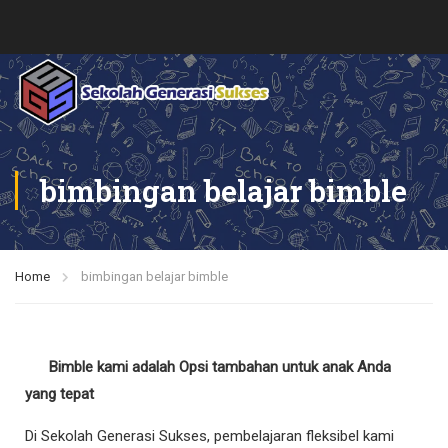
bimbingan belajar bimble
Home
bimbingan belajar bimble
Bimble kami adalah Opsi tambahan untuk anak Anda
yang tepat
Di Sekolah Generasi Sukses, pembelajaran fleksibel kami