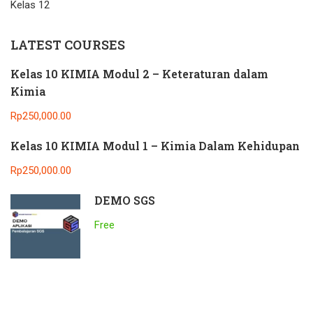
Kelas 12
LATEST COURSES
Kelas 10 KIMIA Modul 2 – Keteraturan dalam
Kimia
Rp250,000.00
Kelas 10 KIMIA Modul 1 – Kimia Dalam Kehidupan
Rp250,000.00
DEMO SGS
Free