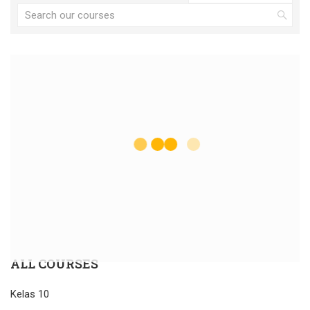
ALL COURSES
Kelas 10