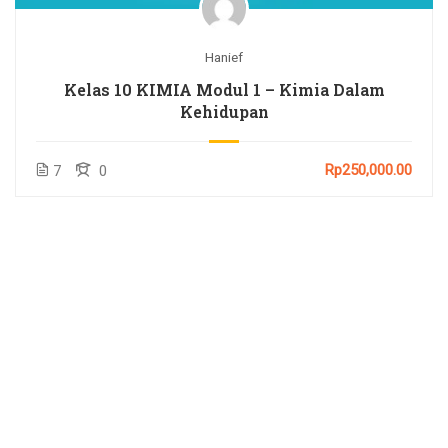
Hanief
Kelas 10 KIMIA Modul 1 – Kimia Dalam
Kehidupan
Rp250,000.00
7
0