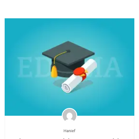
Hanief